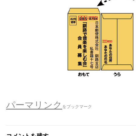
パーマリンク
をブックマーク
コメントを残す