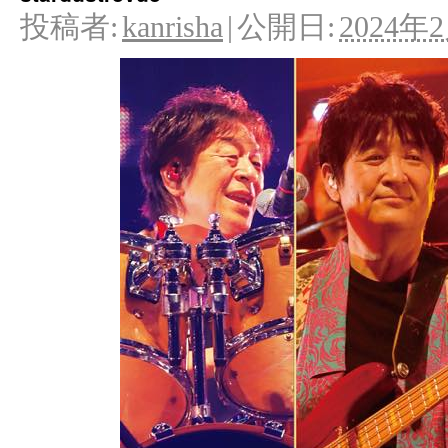
投稿者:
kanrisha
|
公開日:
2024年