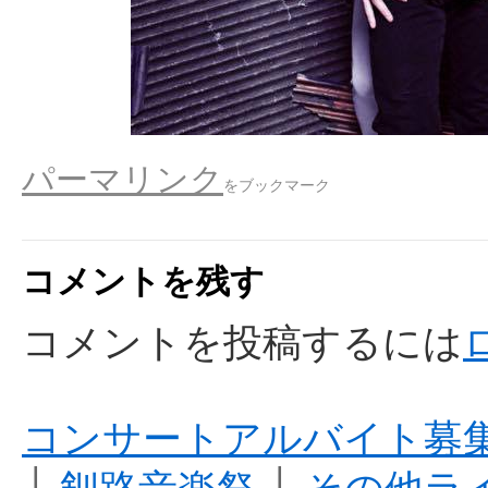
パーマリンク
をブックマーク
コメントを残す
コメントを投稿するには
コンサートアルバイト募