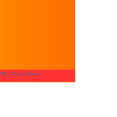
予約
│
プライバシーポリシー