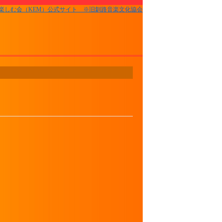
楽しむ会（KEM）公式サイト ※旧釧路音楽文化協会