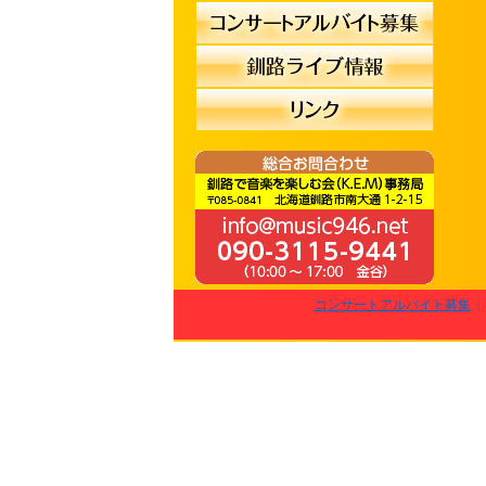
コンサートアルバイト募集