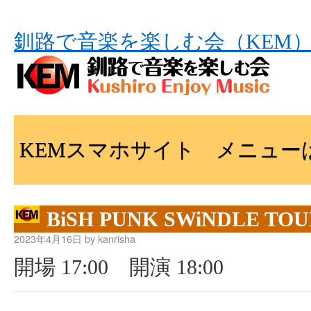
釧路で音楽を楽しむ会（KEM
KEMスマホサイト メニュー
BiSH PUNK SWiNDLE TO
2023年4月16日 by kanrisha
開場 17:00 開演 18:00