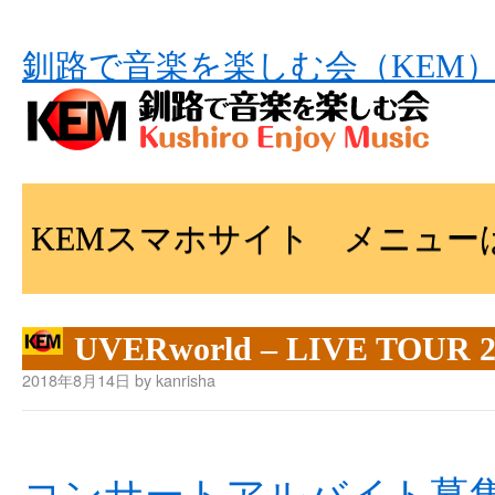
釧路で音楽を楽しむ会（KEM
KEMスマホサイト メニュー
UVERworld – LIVE TOUR 2
2018年8月14日 by kanrisha