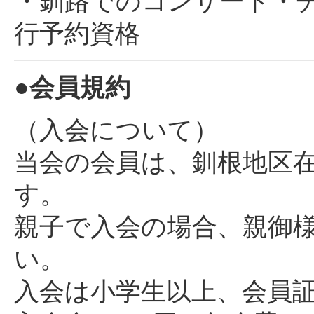
・釧路でのコンサート・
行予約資格
●会員規約
（入会について）
当会の会員は、釧根地区
す。
親子で入会の場合、親御
い。
入会は小学生以上、会員証