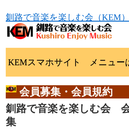
釧路で音楽を楽しむ会（KEM
KEMスマホサイト メニュー
会員募集・会員規約
釧路で音楽を楽しむ会 
集