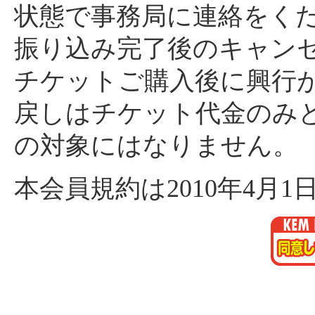
状態で事務局に連絡をく
振り込み完了後のキャン
チケットご購入後に興行
戻しはチケット代金のみ
の対象にはなりません。
本会員規約は2010年4月